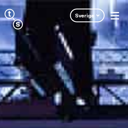
Sverige