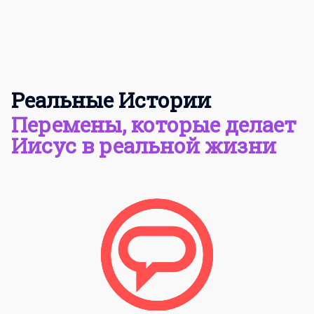
Реальные Истории
Перемены, которые делает
Иисус в реальной жизни