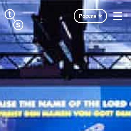
Россия