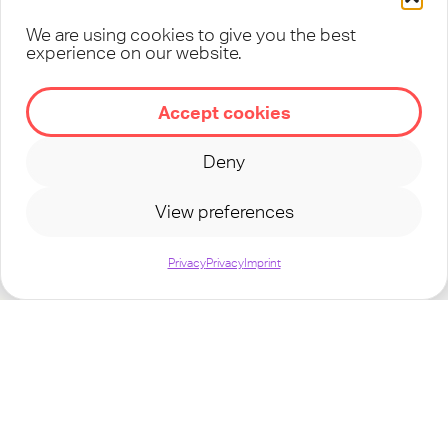
We are using cookies to give you the best
experience on our website.
Accept cookies
Deny
View preferences
Privacy
Privacy
Imprint