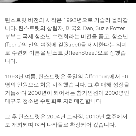
틴스트릿 비전의 시작은 1992년으로 거슬러 올라갑
니다. 틴스트릿의 창립자, 미국의 Dan, Suzie Potter
부부는 국제 청소년 수련회라는 비전을 품고, 청소년
(Teens)의 신앙 여정에 길(Street)을 제시한다는 의미
로 수련회 이름을 틴스트릿(TeenStreet)으로 정했습
니다.
1993년 여름, 틴스트릿은 독일의 Offenburg에서 56
명의 인원으로 처음 시작했습니다. 그 후 매해 성장을
거듭하며 2000년이 되어서는 참가인원이 2000명인
대규모 청소년 수련회로 자리매김합니다.
그 후 틴스트릿은 2004년 브라질, 2010년 호주에서
도 개최되며 여러 나라들로 확장되어 갔습니다.