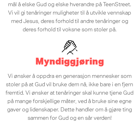
mål å elske Gud og elske hverandre på TeenStreet.
Vi vil gi tenåringer muligheter til å utvikle vennskap
med Jesus, deres forhold til andre tenåringer og
deres forhold til voksne som stoler på.
Myndiggjøring
Vi ønsker å oppdra en generasjon mennesker som
stoler på at Gud vil bruke dem nå, ikke bare i en fjern
fremtid. Vi ønsker at tenåringer skal kunne tjene Gud
på mange forskjellige måter, ved å bruke sine egne
gaver og lidenskaper. Dette handler om å gjøre ting
sammen for Gud og en sår verden!