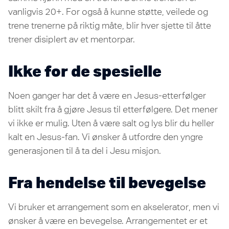
vanligvis 20+. For også å kunne støtte, veilede og
trene trenerne på riktig måte, blir hver sjette til åtte
trener disiplert av et mentorpar.
Ikke for de spesielle
Noen ganger har det å være en Jesus-etterfølger
blitt skilt fra å gjøre Jesus til etterfølgere. Det mener
vi ikke er mulig. Uten å være salt og lys blir du heller
kalt en Jesus-fan. Vi ønsker å utfordre den yngre
generasjonen til å ta del i Jesu misjon.
Fra hendelse til bevegelse
Vi bruker et arrangement som en akselerator, men vi
ønsker å være en bevegelse. Arrangementet er et