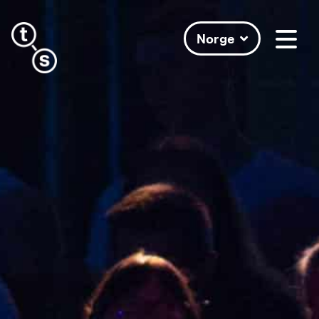
Norge