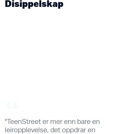
Disippelskap
"TeenStreet er mer enn bare en
leiropplevelse, det oppdrar en