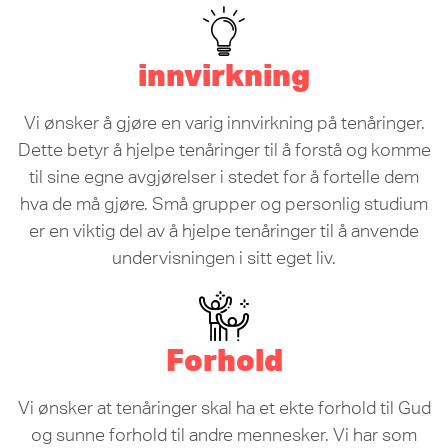
innvirkning
Vi ønsker å gjøre en varig innvirkning på tenåringer.
Dette betyr å hjelpe tenåringer til å forstå og komme
til sine egne avgjørelser i stedet for å fortelle dem
hva de må gjøre. Små grupper og personlig studium
er en viktig del av å hjelpe tenåringer til å anvende
undervisningen i sitt eget liv.
Forhold
Vi ønsker at tenåringer skal ha et ekte forhold til Gud
og sunne forhold til andre mennesker. Vi har som