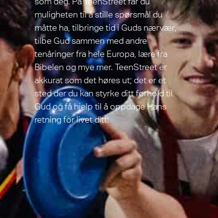
som deg. På TeenStreet får du
muligheten til å stille spørsmål du
måtte ha, tilbringe tid i Guds nærvær,
tilbe Gud sammen med andre
tenåringer fra hele Europa, lære fra
Bibelen og mye mer. TeenStreet er
akkurat som det høres ut; det er et
sted der du kan styrke ditt forhold til
Gud og få hjelp til å oppdage Hans
retning for livet ditt!