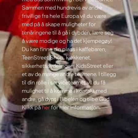
Sammen med hundrevis av andre
frivillige fra hele Europa vil du være
med på å skape muligheter for
tenåringene til å gå i dybden, lære seg
å være modige og ha det kjempegøy!
Du kan finne din plass i kaffebaren,
TeenStreet Shop, kjøkkenet,
sikkerhetsavdelingen, KidsStreet eller
et av de mange andre teamene. I tillegg
til din rolle i serviceteamet vil du få
mulighet til å komme i kontakt med
andre, gå dypt i Bibelen og tilbe Gud.
Klikk på
her
for mer informasjon.