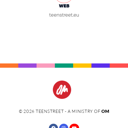
WEB
teenstreet.eu
©
2026
TEENSTREET - A MINISTRY OF
OM