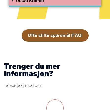
00:00 Stillhet
Ofte stilte spørsmål (FAQ)
Trenger du mer
informasjon?
Ta kontakt med oss: