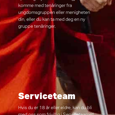
komme med tenåringer fra
ungdomsgruppen eller menigheten
din, eller du kan ta med deg en ny
gruppe tenåringer.
Serviceteam
Hvis du er 18 år eller eldre, kan du bli
med oss som frivillig i Serviceteamet!