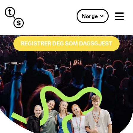
EUROPE 2026
Norge
REGISTRER DEG SOM DAGSGJEST