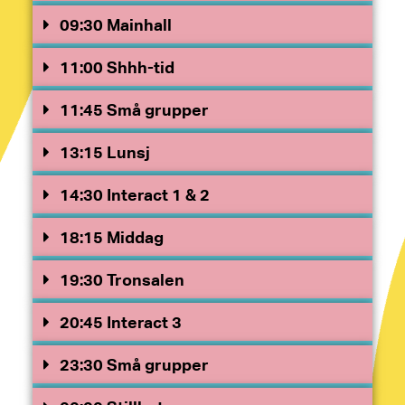
09:30 Mainhall
11:00 Shhh-tid
11:45 Små grupper
13:15 Lunsj
14:30 Interact 1 & 2
18:15 Middag
19:30 Tronsalen
20:45 Interact 3
23:30 Små grupper