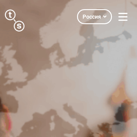
Россия