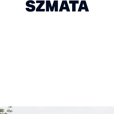
SZMATA