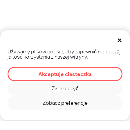
Używamy plików cookie, aby zapewnić najlepszą
jakość korzystania z naszej witryny.
Akceptuje ciasteczka
Zaprzeczyć
Zobacz preferencje
©
2026
TEENSTREET - MINISTERSTWO
OM