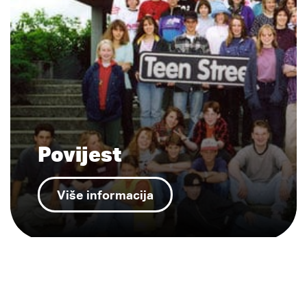
Povijest
Više informacija