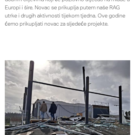
Europi i šire. Novac se prikuplja putem naše RAG
utrke i drugih aktivnosti tijekom tjedna.
Ove godine
ćemo prikupljati novac za sljedeće projekte.