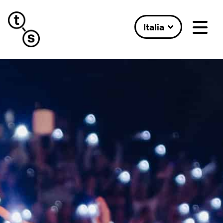
Italia