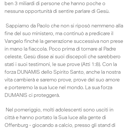
ben 3 miliardi di persone che hanno poche o
nessuna opportunità di sentire parlare di Gesù.
Sappiamo da Paolo che non si riposò nemmeno alla
fine del suo ministero, ma continuò a predicare il
Vangelo finché la generazione successiva non prese
in mano la fiaccola. Poco prima di tornare al Padre
celeste, Gesù disse ai suoi discepoli che sarebbero
stati i suoi testimoni, le sue prove (Atti 1:8). Con la
forza DUNAMIS dello Spirito Santo, anche la nostra
vita cambierà e saremo prove, prove del suo amore
e porteremo la sua luce nel mondo. La sua forza
DUMANIS ci proteggerà.
Nel pomeriggio, molti adolescenti sono usciti in
città e hanno portato la Sua luce alla gente di
Offenburg - giocando a calcio, presso gli stand di