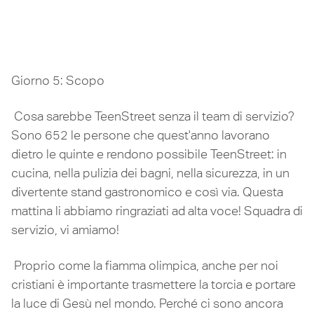
Giorno 5: Scopo
Cosa sarebbe TeenStreet senza il team di servizio?
Sono 652 le persone che quest'anno lavorano
dietro le quinte e rendono possibile TeenStreet: in
cucina, nella pulizia dei bagni, nella sicurezza, in un
divertente stand gastronomico e così via. Questa
mattina li abbiamo ringraziati ad alta voce! Squadra di
servizio, vi amiamo!
Proprio come la fiamma olimpica, anche per noi
cristiani è importante trasmettere la torcia e portare
la luce di Gesù nel mondo. Perché ci sono ancora