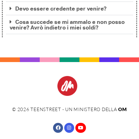
Devo essere credente per venire?
Cosa succede se mi ammalo e non posso
venire? Avrò indietro i miei soldi?
©
2026
TEENSTREET - UN MINISTERO DELLA
OM