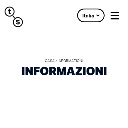
Italia
›
CASA
INFORMAZIONI
INFORMAZIONI