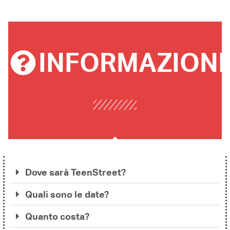
INFORMAZIONI
Dove sarà TeenStreet?
Quali sono le date?
Quanto costa?