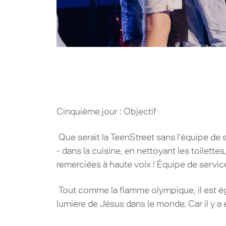
Cinquième jour : Objectif
Que serait la TeenStreet sans l'équipe de 
- dans la cuisine, en nettoyant les toilette
remerciées à haute voix ! Équipe de servi
Tout comme la flamme olympique, il est ég
lumière de Jésus dans le monde. Car il y a