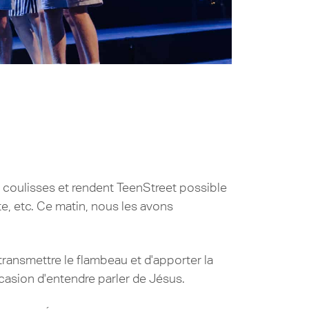
s coulisses et rendent TeenStreet possible
te, etc. Ce matin, nous les avons
ransmettre le flambeau et d'apporter la
ccasion d'entendre parler de Jésus.