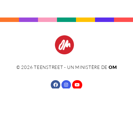
©
2026
TEENSTREET - UN MINISTÈRE DE
OM
CONTACT
IMPRIMER
VIE PRIVÉE
TERMES