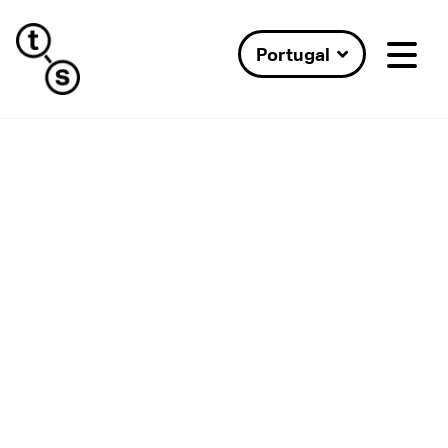
Portugal