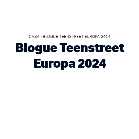
›
CASA
BLOGUE TEENSTREET EUROPA 2024
Blogue Teenstreet
Europa 2024