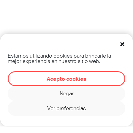
Estamos utilizando cookies para brindarle la
mejor experiencia en nuestro sitio web.
Acepto cookies
Negar
Ver preferencias
©
2026
TEENSTREET - UN MINISTERIO DE
OM